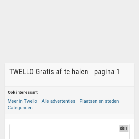
TWELLO Gratis af te halen - pagina 1
Ook interessant
Meer in Twello
Alle advertenties
Plaatsen en steden
Categorieën
1