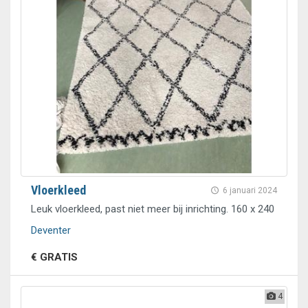
Vloerkleed
6 januari 2024
Leuk vloerkleed, past niet meer bij inrichting. 160 x 240
Deventer
€ GRATIS
4