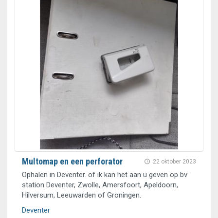
Multomap en een perforator
22 oktober 2023
Ophalen in Deventer. of ik kan het aan u geven op bv
station Deventer, Zwolle, Amersfoort, Apeldoorn,
Hilversum, Leeuwarden of Groningen.
Deventer