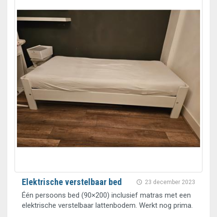
Elektrische verstelbaar bed
23 december 2023
Één persoons bed (90×200) inclusief matras met een
elektrische verstelbaar lattenbodem. Werkt nog prima.