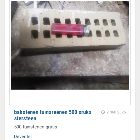
bakstenen tuinsreenen 500 sruks
2 mei 2026
siersteen
500 tuinstenen gratis
Deventer