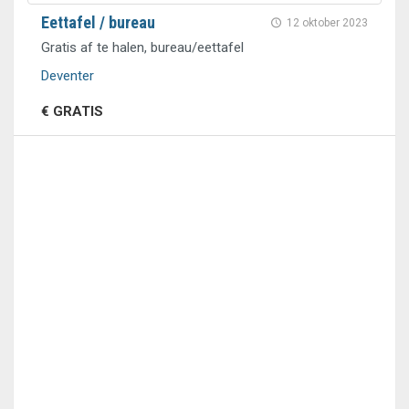
Eettafel / bureau
12 oktober 2023
Gratis af te halen, bureau/eettafel
Deventer
€ GRATIS