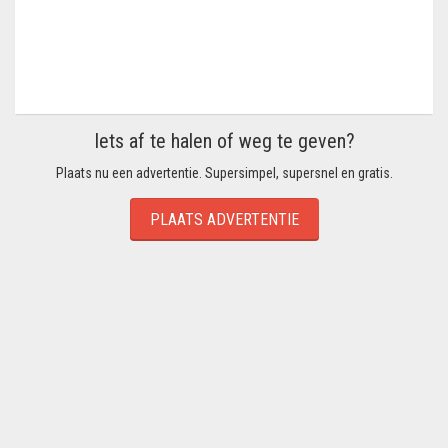
Iets af te halen of weg te geven?
Plaats nu een advertentie. Supersimpel, supersnel en gratis.
PLAATS ADVERTENTIE