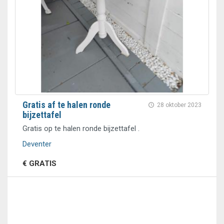
Gratis af te halen ronde
28 oktober 2023
bijzettafel
Gratis op te halen ronde bijzettafel .
Deventer
€ GRATIS