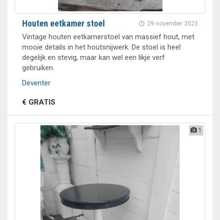
Houten eetkamer stoel
29 november 2023
Vintage houten eetkamerstoel van massief hout, met
mooie details in het houtsnijwerk. De stoel is heel
degelijk en stevig, maar kan wel een likje verf
gebruiken.
Deventer
€ GRATIS
1