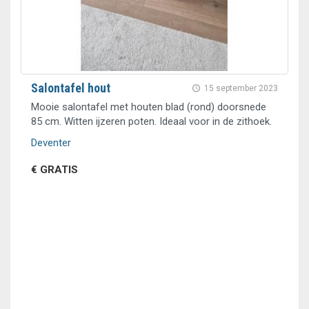
Salontafel hout
15 september 2023
Mooie salontafel met houten blad (rond) doorsnede
85 cm. Witten ijzeren poten. Ideaal voor in de zithoek.
Deventer
€ GRATIS