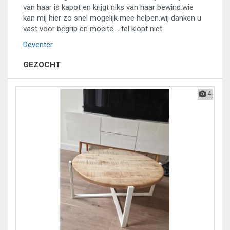
van haar is kapot en krijgt niks van haar bewind.wie
kan mij hier zo snel mogelijk mee helpen.wij danken u
vast voor begrip en moeite.....tel klopt niet
Deventer
GEZOCHT
4