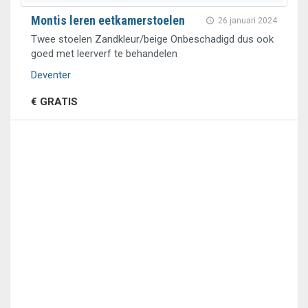
Montis leren eetkamerstoelen
26 januari 2024
Twee stoelen Zandkleur/beige Onbeschadigd dus ook
goed met leerverf te behandelen
Deventer
€ GRATIS