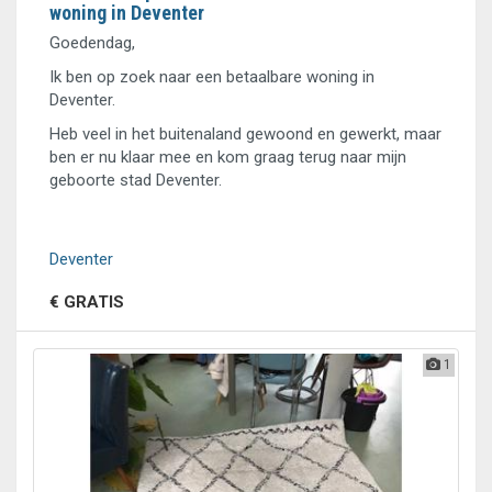
woning in Deventer
Goedendag,
Ik ben op zoek naar een betaalbare woning in
Deventer.
Heb veel in het buitenaland gewoond en gewerkt, maar
ben er nu klaar mee en kom graag terug naar mijn
geboorte stad Deventer.
Deventer
€ GRATIS
1