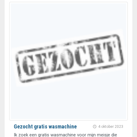
Gezocht gratis wasmachine
4 oktober 2023
Ik zoek een gratis wasmachine voor mijn meisje die