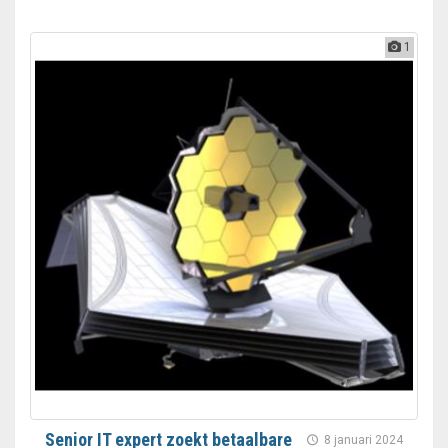
1
Senior IT expert zoekt betaalbare
8 januari 2024