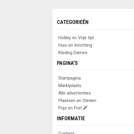
CATEGORIEËN
Hobby en Vrije tijd
Huis en Inrichting
Kleding Dames
PAGINA'S
Startpagina
Marktplaats
Alle advertenties
Plaatsen en Steden
Prijs en Pret
INFORMATIE
Contact