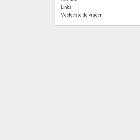
Links
Veelgestelde vragen