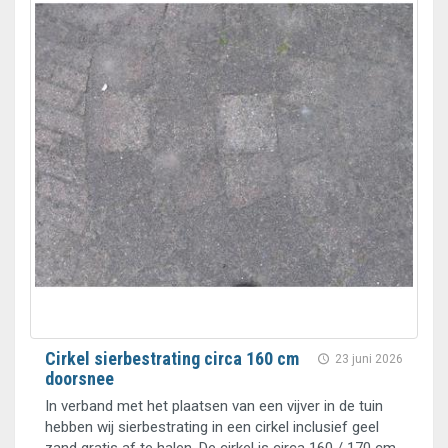
Cirkel sierbestrating circa 160 cm
23 juni 2026
doorsnee
In verband met het plaatsen van een vijver in de tuin
hebben wij sierbestrating in een cirkel inclusief geel