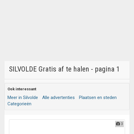
SILVOLDE Gratis af te halen - pagina 1
Ook interessant
Meer in Silvolde
Alle advertenties
Plaatsen en steden
Categorieën
3