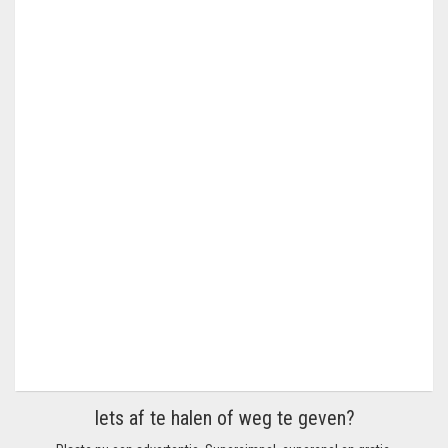
Iets af te halen of weg te geven?