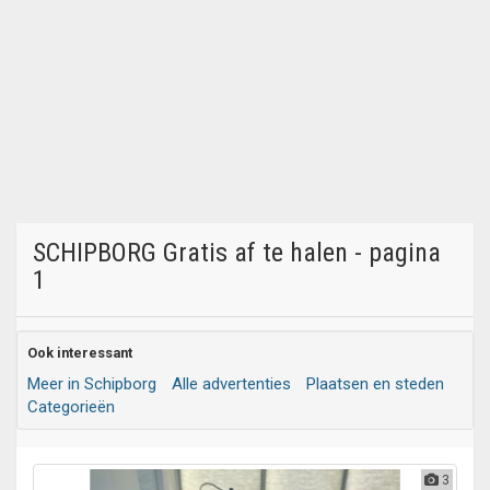
SCHIPBORG Gratis af te halen - pagina
1
Ook interessant
Meer in Schipborg
Alle advertenties
Plaatsen en steden
Categorieën
3