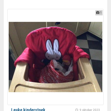
1
Leuke kinderstoek
9 oktober 2023