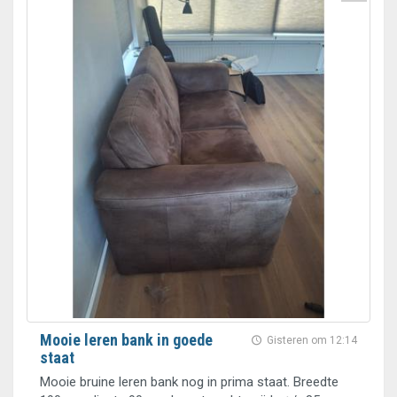
Mooie leren bank in goede
Gisteren om 12:14
staat
Mooie bruine leren bank nog in prima staat. Breedte