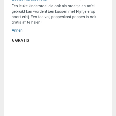
Een leuke kinderstoel die ook als stoeltje en tafel
gebruikt kan worden! Een kussen met Nijntje erop
hoort erbij. Een tas vol, poppenkast poppen is ook
gratis af te halen!
Annen
€ GRATIS