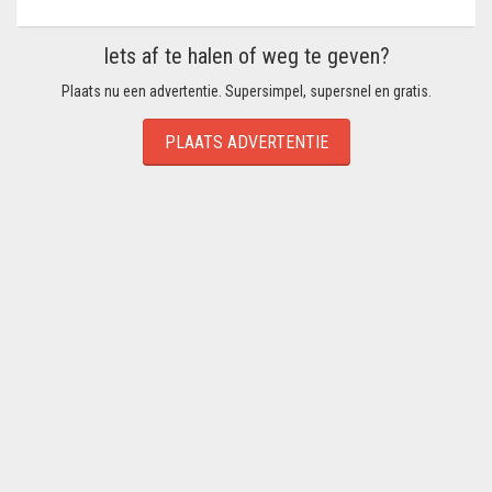
Iets af te halen of weg te geven?
Plaats nu een advertentie. Supersimpel, supersnel en gratis.
PLAATS ADVERTENTIE