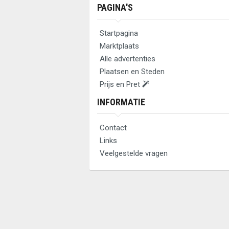
PAGINA'S
Startpagina
Marktplaats
Alle advertenties
Plaatsen en Steden
Prijs en Pret
INFORMATIE
Contact
Links
Veelgestelde vragen