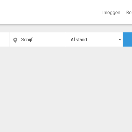
Inloggen
Re