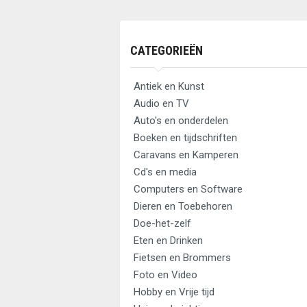
CATEGORIEËN
Antiek en Kunst
Audio en TV
Auto's en onderdelen
Boeken en tijdschriften
Caravans en Kamperen
Cd's en media
Computers en Software
Dieren en Toebehoren
Doe-het-zelf
Eten en Drinken
Fietsen en Brommers
Foto en Video
Hobby en Vrije tijd