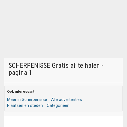
SCHERPENISSE Gratis af te halen -
pagina 1
Ook interessant
Meer in Scherpenisse
Alle advertenties
Plaatsen en steden
Categorieën