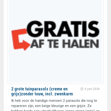
2 grote tuinparasols (creme en
6 juni 2026
grijs)zonder touw, incl. zwenkarm
Ik heb voor de handige mensen 2 parasols die nog te
repareren zijn, een beige kleurige en een grijze. Ze