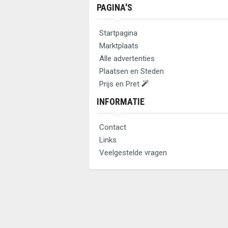
PAGINA'S
Startpagina
Marktplaats
Alle advertenties
Plaatsen en Steden
Prijs en Pret
INFORMATIE
Contact
Links
Veelgestelde vragen