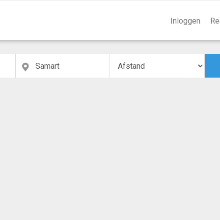
Inloggen
Re