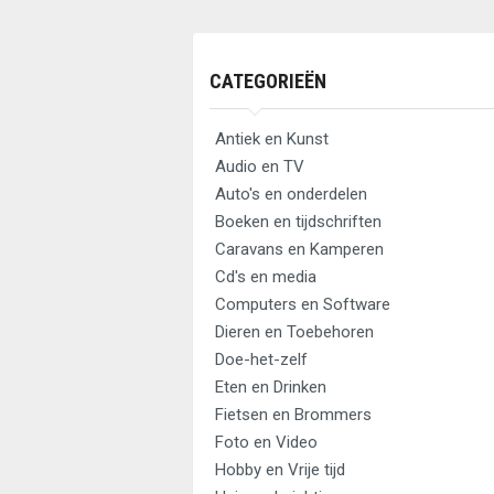
CATEGORIEËN
Antiek en Kunst
Audio en TV
Auto's en onderdelen
Boeken en tijdschriften
Caravans en Kamperen
Cd's en media
Computers en Software
Dieren en Toebehoren
Doe-het-zelf
Eten en Drinken
Fietsen en Brommers
Foto en Video
Hobby en Vrije tijd