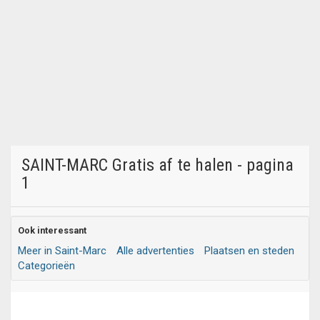
SAINT-MARC Gratis af te halen - pagina
1
Ook interessant
Meer in Saint-Marc
Alle advertenties
Plaatsen en steden
Categorieën