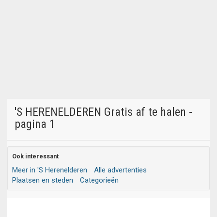
'S HERENELDEREN Gratis af te halen -
pagina 1
Ook interessant
Meer in 'S Herenelderen
Alle advertenties
Plaatsen en steden
Categorieën