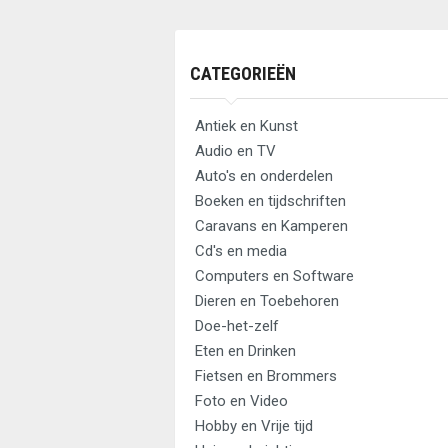
CATEGORIEËN
Antiek en Kunst
Audio en TV
Auto's en onderdelen
Boeken en tijdschriften
Caravans en Kamperen
Cd's en media
Computers en Software
Dieren en Toebehoren
Doe-het-zelf
Eten en Drinken
Fietsen en Brommers
Foto en Video
Hobby en Vrije tijd