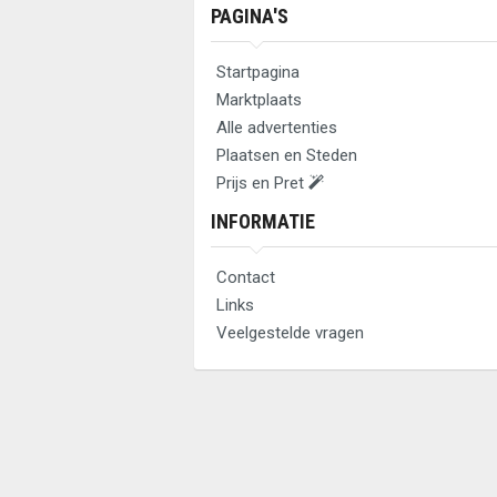
PAGINA'S
Startpagina
Marktplaats
Alle advertenties
Plaatsen en Steden
Prijs en Pret
INFORMATIE
Contact
Links
Veelgestelde vragen