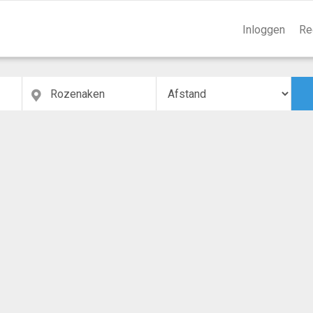
Inloggen
Re