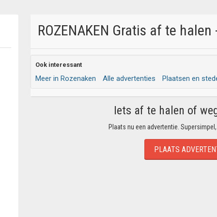
ROZENAKEN Gratis af te halen 
Ook interessant
Meer in Rozenaken
Alle advertenties
Plaatsen en sted
Iets af te halen of we
Plaats nu een advertentie. Supersimpel,
PLAATS ADVERTEN