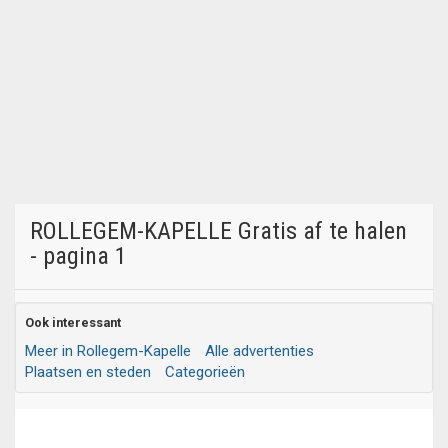
ROLLEGEM-KAPELLE Gratis af te halen
- pagina 1
Ook interessant
Meer in Rollegem-Kapelle
Alle advertenties
Plaatsen en steden
Categorieën