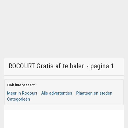
ROCOURT Gratis af te halen - pagina 1
Ook interessant
Meer in Rocourt
Alle advertenties
Plaatsen en steden
Categorieën