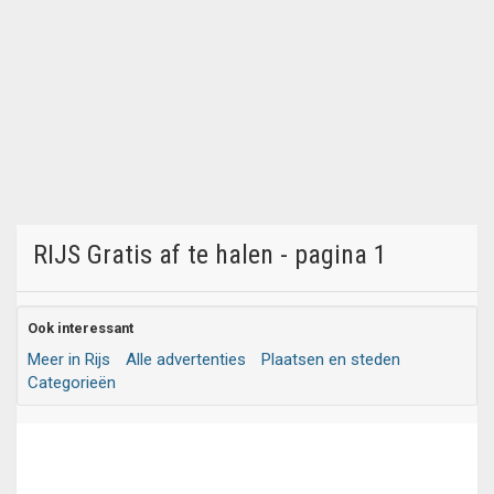
RIJS Gratis af te halen - pagina 1
Ook interessant
Meer in Rijs
Alle advertenties
Plaatsen en steden
Categorieën