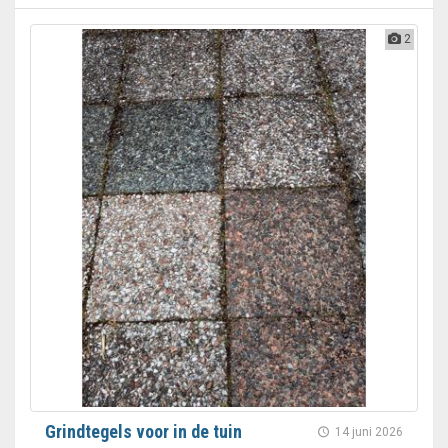
2
Grindtegels voor in de tuin
14 juni 2026