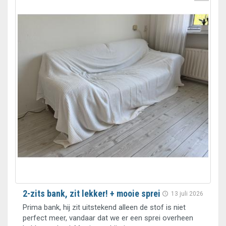
2-zits bank, zit lekker! + mooie sprei
13 juli 2026
Prima bank, hij zit uitstekend alleen de stof is niet
perfect meer, vandaar dat we er een sprei overheen