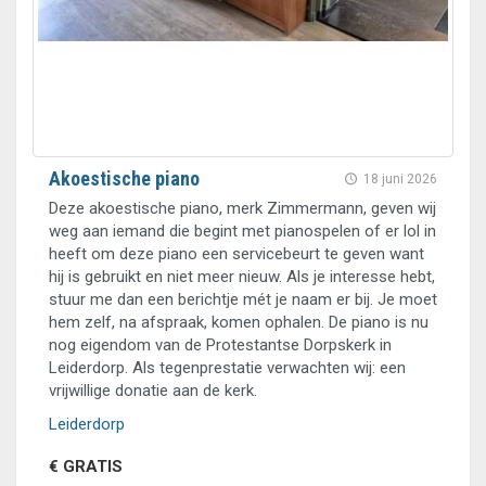
Akoestische piano
18 juni 2026
Deze akoestische piano, merk Zimmermann, geven wij
weg aan iemand die begint met pianospelen of er lol in
heeft om deze piano een servicebeurt te geven want
hij is gebruikt en niet meer nieuw. Als je interesse hebt,
stuur me dan een berichtje mét je naam er bij. Je moet
hem zelf, na afspraak, komen ophalen. De piano is nu
nog eigendom van de Protestantse Dorpskerk in
Leiderdorp. Als tegenprestatie verwachten wij: een
vrijwillige donatie aan de kerk.
Leiderdorp
€ GRATIS