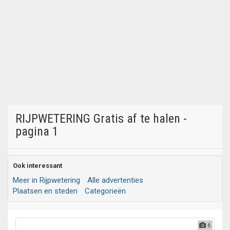
RIJPWETERING Gratis af te halen -
pagina 1
Ook interessant
Meer in Rijpwetering
Alle advertenties
Plaatsen en steden
Categorieën
6