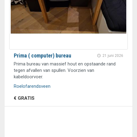
Prima ( computer) bureau
21 juni 2026
Prima bureau van massief hout en opstaande rand
tegen afvallen van spullen. Voorzien van
kabeldoorvoer.
Roelofarendsveen
€ GRATIS