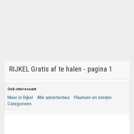
RIJKEL Gratis af te halen - pagina 1
Ook interessant
Meer in Rijkel
Alle advertenties
Plaatsen en steden
Categorieën