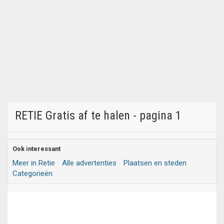
RETIE Gratis af te halen - pagina 1
Ook interessant
Meer in Retie
Alle advertenties
Plaatsen en steden
Categorieën