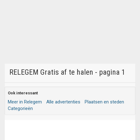
RELEGEM Gratis af te halen - pagina 1
Ook interessant
Meer in Relegem
Alle advertenties
Plaatsen en steden
Categorieën