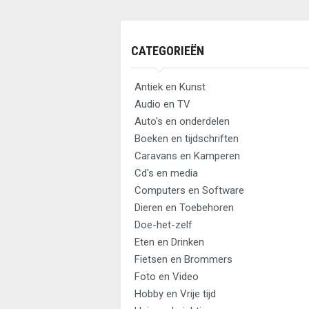
CATEGORIEËN
Antiek en Kunst
Audio en TV
Auto's en onderdelen
Boeken en tijdschriften
Caravans en Kamperen
Cd's en media
Computers en Software
Dieren en Toebehoren
Doe-het-zelf
Eten en Drinken
Fietsen en Brommers
Foto en Video
Hobby en Vrije tijd