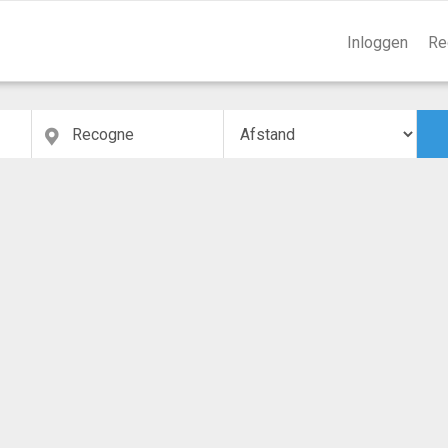
Inloggen
Re