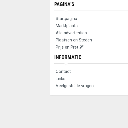
PAGINA'S
Startpagina
Marktplaats
Alle advertenties
Plaatsen en Steden
Prijs en Pret
INFORMATIE
Contact
Links
Veelgestelde vragen