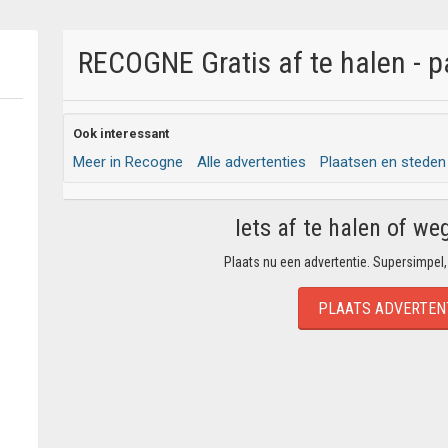
RECOGNE Gratis af te halen - p
Ook interessant
Meer in Recogne
Alle advertenties
Plaatsen en steden
Iets af te halen of we
Plaats nu een advertentie. Supersimpel,
PLAATS ADVERTEN