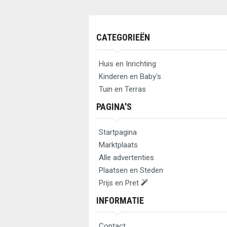
CATEGORIEËN
Huis en Inrichting
Kinderen en Baby's
Tuin en Terras
PAGINA'S
Startpagina
Marktplaats
Alle advertenties
Plaatsen en Steden
Prijs en Pret
INFORMATIE
Contact