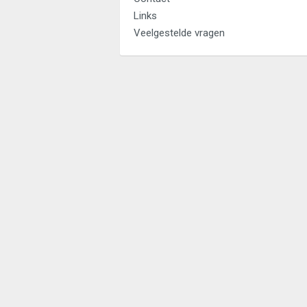
Links
Veelgestelde vragen