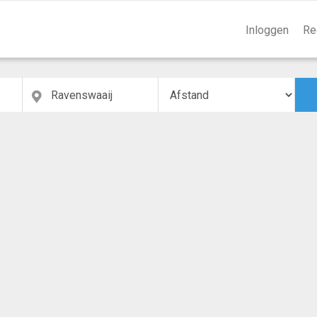
Inloggen
Re