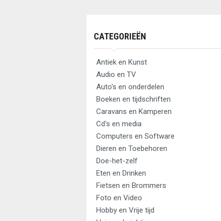
CATEGORIEËN
Antiek en Kunst
Audio en TV
Auto's en onderdelen
Boeken en tijdschriften
Caravans en Kamperen
Cd's en media
Computers en Software
Dieren en Toebehoren
Doe-het-zelf
Eten en Drinken
Fietsen en Brommers
Foto en Video
Hobby en Vrije tijd