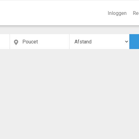
Inloggen
Re