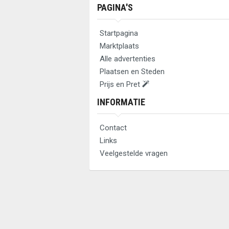
PAGINA'S
Startpagina
Marktplaats
Alle advertenties
Plaatsen en Steden
Prijs en Pret
INFORMATIE
Contact
Links
Veelgestelde vragen