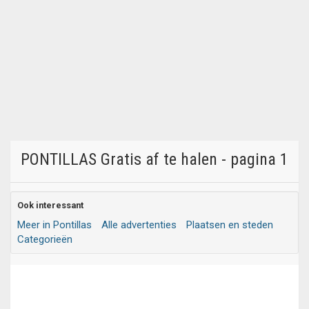
PONTILLAS Gratis af te halen - pagina 1
Ook interessant
Meer in Pontillas
Alle advertenties
Plaatsen en steden
Categorieën