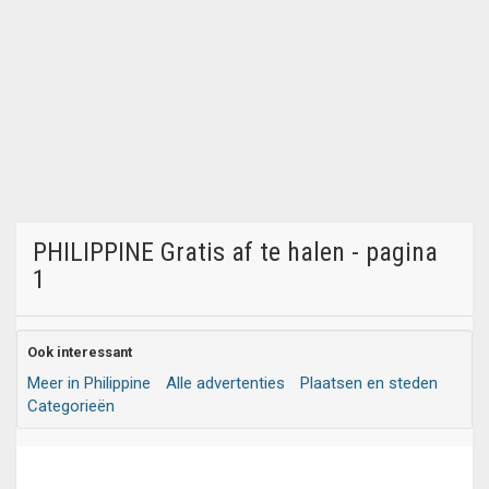
PHILIPPINE Gratis af te halen - pagina
1
Ook interessant
Meer in Philippine
Alle advertenties
Plaatsen en steden
Categorieën