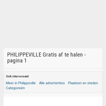
PHILIPPEVILLE Gratis af te halen -
pagina 1
Ook interessant
Meer in Philippeville
Alle advertenties
Plaatsen en steden
Categorieën