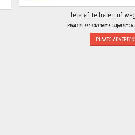
Iets af te halen of we
Plaats nu een advertentie. Supersimpel,
PLAATS ADVERTEN