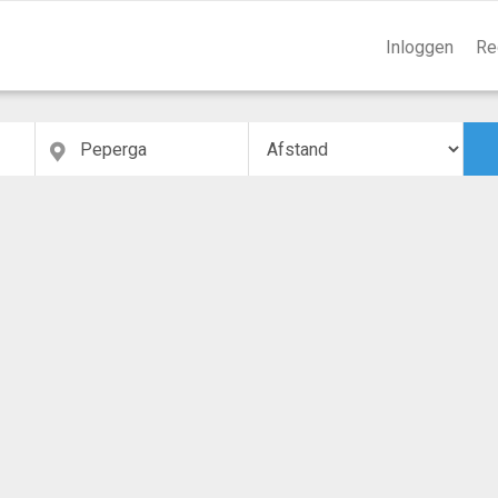
Inloggen
Re