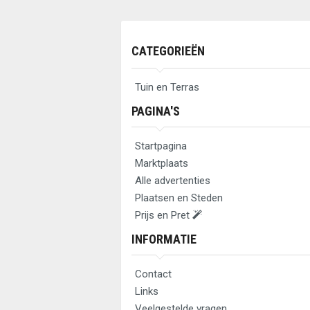
CATEGORIEËN
Tuin en Terras
PAGINA'S
Startpagina
Marktplaats
Alle advertenties
Plaatsen en Steden
Prijs en Pret
INFORMATIE
Contact
Links
Veelgestelde vragen