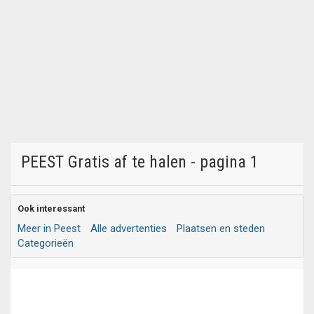
PEEST Gratis af te halen - pagina 1
Ook interessant
Meer in Peest
Alle advertenties
Plaatsen en steden
Categorieën