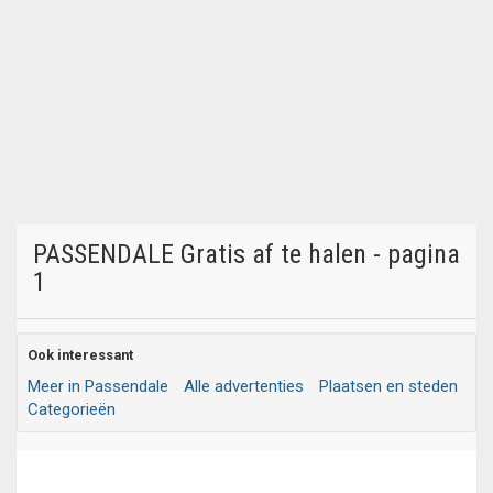
PASSENDALE Gratis af te halen - pagina
1
Ook interessant
Meer in Passendale
Alle advertenties
Plaatsen en steden
Categorieën