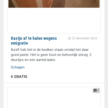
Kastje af te halen wegens
22 december 2023
emigratie
Ikzelf heb het in de keulken staan omdat het daar
goed paste. Het is geen hout en behoorlijk stevig. 2
deurtjes en een aantal lades.
Schagen
€ GRATIS
1