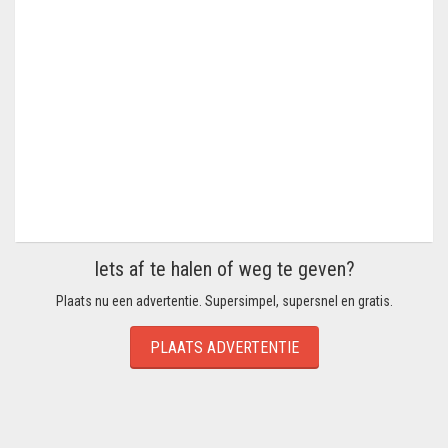
Iets af te halen of weg te geven?
Plaats nu een advertentie. Supersimpel, supersnel en gratis.
PLAATS ADVERTENTIE