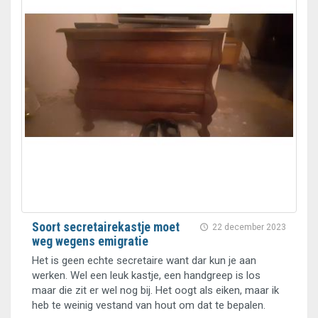
Soort secretairekastje moet
22 december 2023
weg wegens emigratie
Het is geen echte secretaire want dar kun je aan
werken. Wel een leuk kastje, een handgreep is los
maar die zit er wel nog bij. Het oogt als eiken, maar ik
heb te weinig vestand van hout om dat te bepalen.