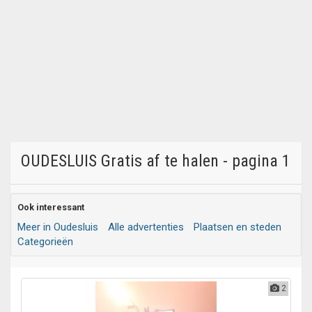
OUDESLUIS Gratis af te halen - pagina 1
Ook interessant
Meer in Oudesluis
Alle advertenties
Plaatsen en steden
Categorieën
2