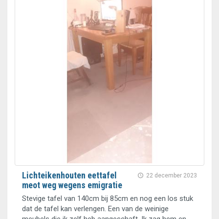
Lichteikenhouten eettafel
22 december 2023
meot weg wegens emigratie
Stevige tafel van 140cm bij 85cm en nog een los stuk
dat de tafel kan verlengen. Een van de weinige