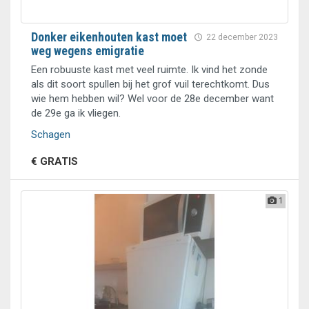
Donker eikenhouten kast moet
22 december 2023
weg wegens emigratie
Een robuuste kast met veel ruimte. Ik vind het zonde
als dit soort spullen bij het grof vuil terechtkomt. Dus
wie hem hebben wil? Wel voor de 28e december want
de 29e ga ik vliegen.
Schagen
€ GRATIS
1