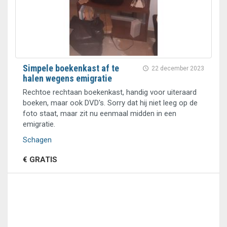
Simpele boekenkast af te
22 december 2023
halen wegens emigratie
Rechtoe rechtaan boekenkast, handig voor uiteraard
boeken, maar ook DVD's. Sorry dat hij niet leeg op de
foto staat, maar zit nu eenmaal midden in een
emigratie.
Schagen
€ GRATIS