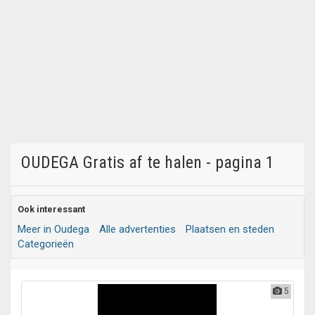
OUDEGA Gratis af te halen - pagina 1
Ook interessant
Meer in Oudega
Alle advertenties
Plaatsen en steden
Categorieën
5