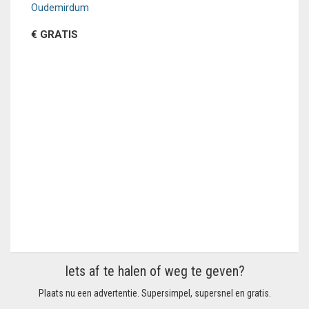
Oudemirdum
€ GRATIS
Iets af te halen of weg te geven?
Plaats nu een advertentie. Supersimpel, supersnel en gratis.