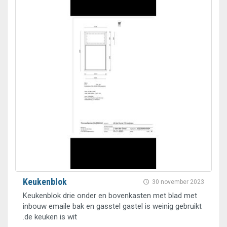
Keukenblok
30 november 2023
Keukenblok drie onder en bovenkasten met blad met
inbouw emaile bak en gasstel gastel is weinig gebruikt
.de keuken is wit