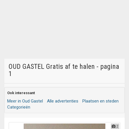
OUD GASTEL Gratis af te halen - pagina
1
Ook interessant
Meer in Oud Gastel
Alle advertenties
Plaatsen en steden
Categorieën
2