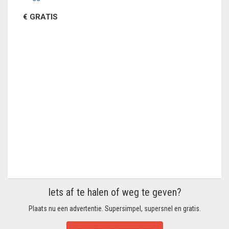
€ GRATIS
Iets af te halen of weg te geven?
Plaats nu een advertentie. Supersimpel, supersnel en gratis.