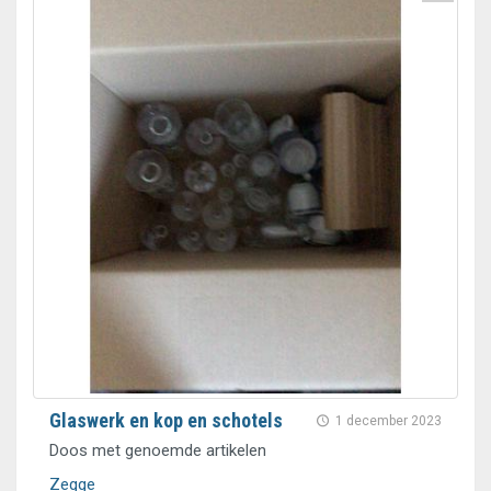
Glaswerk en kop en schotels
1 december 2023
Doos met genoemde artikelen
Zegge