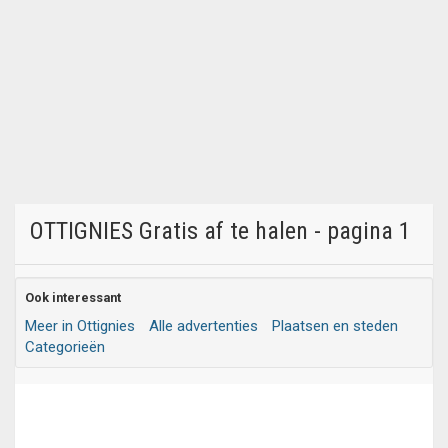
OTTIGNIES Gratis af te halen - pagina 1
Ook interessant
Meer in Ottignies
Alle advertenties
Plaatsen en steden
Categorieën