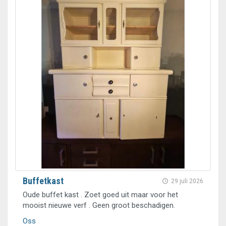
Buffetkast
29 juli 2026
Oude buffet kast . Zoet goed uit maar voor het
mooist nieuwe verf . Geen groot beschadigen.
Oss