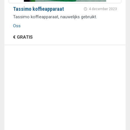
Tassimo koffieapparaat
4 december 2023
Tassimo koffieapparaat, nauwelijks gebruikt.
Oss
€ GRATIS