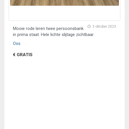
3 oktober 2023
Mooie rode leren twee persoonsbank
in prima staat. Hele lichte slijtage zichtbaar.
Oss
€ GRATIS