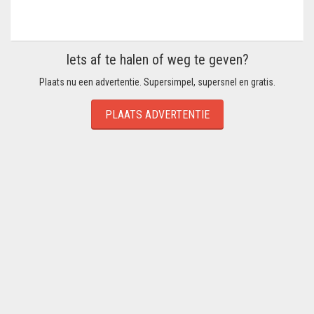
Iets af te halen of weg te geven?
Plaats nu een advertentie. Supersimpel, supersnel en gratis.
PLAATS ADVERTENTIE