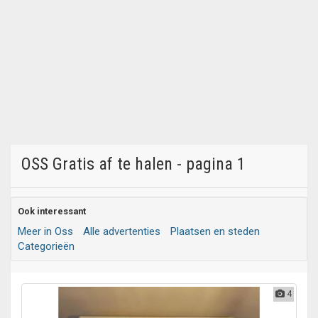
OSS Gratis af te halen - pagina 1
Ook interessant
Meer in Oss
Alle advertenties
Plaatsen en steden
Categorieën
4