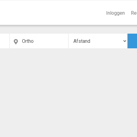
Inloggen
Re