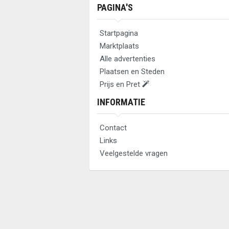
PAGINA'S
Startpagina
Marktplaats
Alle advertenties
Plaatsen en Steden
Prijs en Pret
INFORMATIE
Contact
Links
Veelgestelde vragen