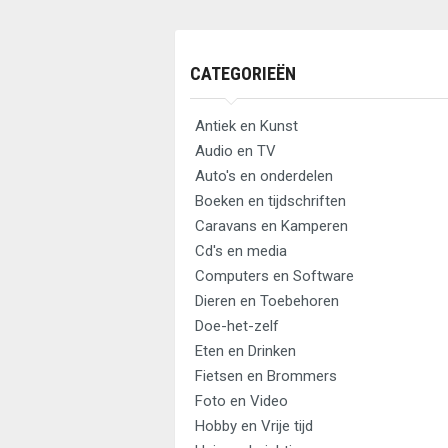
CATEGORIEËN
Antiek en Kunst
Audio en TV
Auto's en onderdelen
Boeken en tijdschriften
Caravans en Kamperen
Cd's en media
Computers en Software
Dieren en Toebehoren
Doe-het-zelf
Eten en Drinken
Fietsen en Brommers
Foto en Video
Hobby en Vrije tijd