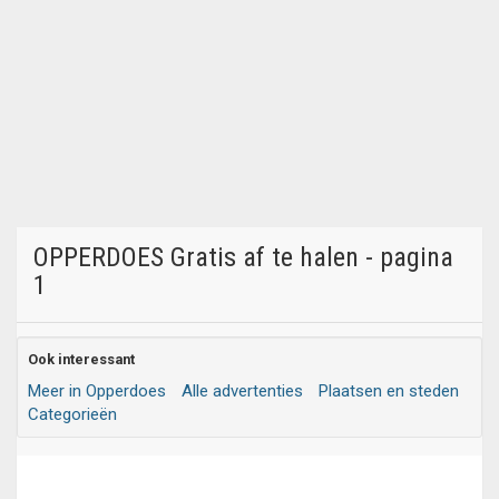
OPPERDOES Gratis af te halen - pagina
1
Ook interessant
Meer in Opperdoes
Alle advertenties
Plaatsen en steden
Categorieën