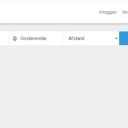
Inloggen
Re