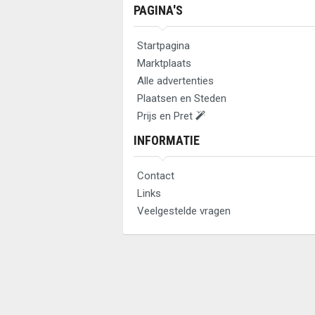
PAGINA'S
Startpagina
Marktplaats
Alle advertenties
Plaatsen en Steden
Prijs en Pret
INFORMATIE
Contact
Links
Veelgestelde vragen