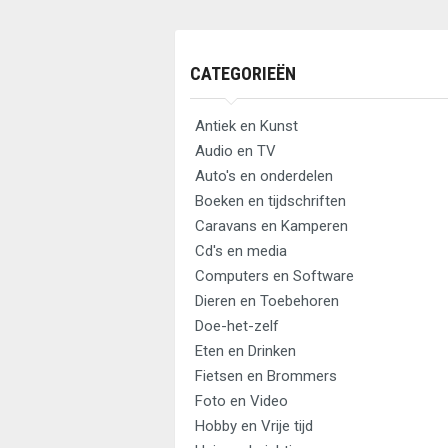
CATEGORIEËN
Antiek en Kunst
Audio en TV
Auto's en onderdelen
Boeken en tijdschriften
Caravans en Kamperen
Cd's en media
Computers en Software
Dieren en Toebehoren
Doe-het-zelf
Eten en Drinken
Fietsen en Brommers
Foto en Video
Hobby en Vrije tijd