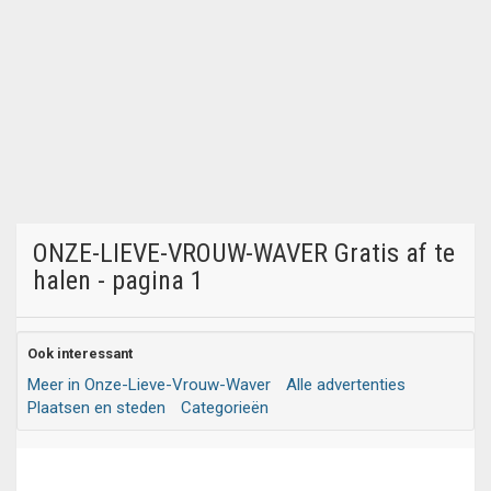
ONZE-LIEVE-VROUW-WAVER Gratis af te
halen - pagina 1
Ook interessant
Meer in Onze-Lieve-Vrouw-Waver
Alle advertenties
Plaatsen en steden
Categorieën