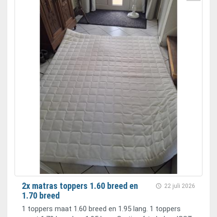
2x matras toppers 1.60 breed en
22 juli 2026
1.70 breed
1 toppers maat 1.60 breed en 1.95 lang. 1 toppers