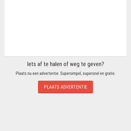
Iets af te halen of weg te geven?
Plaats nu een advertentie. Supersimpel, supersnel en gratis.
PLAATS ADVERTENTIE