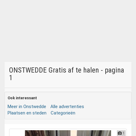
ONSTWEDDE Gratis af te halen - pagina
1
Ook interessant
Meer in Onstwedde
Alle advertenties
Plaatsen en steden
Categorieën
1