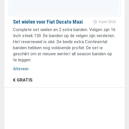
Set wielen voor Fiat Ducato Maxi
9 juni 2026
Complete set wielen en 2 extra banden. Velgen zijn 16
Inch steek 130. De banden op de velgen zijn versleten.
Het reservewiel is oké. De beide extra Continental
banden hebben nog voldoende profiel. De set is
geschikt om er nieuwe winter/ all season banden op
te leggen.
Alteveer
€ GRATIS