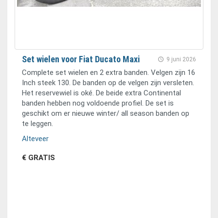
Set wielen voor Fiat Ducato Maxi
9 juni 2026
Complete set wielen en 2 extra banden. Velgen zijn 16
Inch steek 130. De banden op de velgen zijn versleten.
Het reservewiel is oké. De beide extra Continental
banden hebben nog voldoende profiel. De set is
geschikt om er nieuwe winter/ all season banden op
te leggen.
Alteveer
€ GRATIS