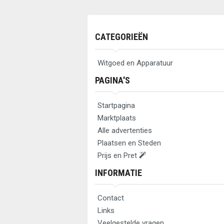
CATEGORIEËN
Witgoed en Apparatuur
PAGINA'S
Startpagina
Marktplaats
Alle advertenties
Plaatsen en Steden
Prijs en Pret
INFORMATIE
Contact
Links
Veelgestelde vragen