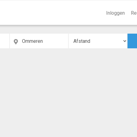
Inloggen
Re