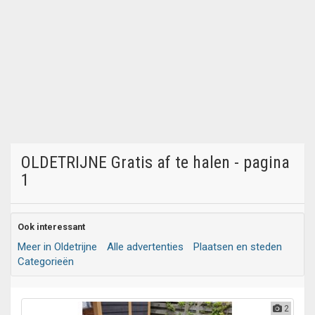
OLDETRIJNE Gratis af te halen - pagina
1
Ook interessant
Meer in Oldetrijne
Alle advertenties
Plaatsen en steden
Categorieën
2