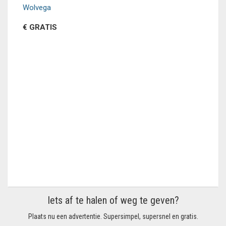
Wolvega
€ GRATIS
Iets af te halen of weg te geven?
Plaats nu een advertentie. Supersimpel, supersnel en gratis.