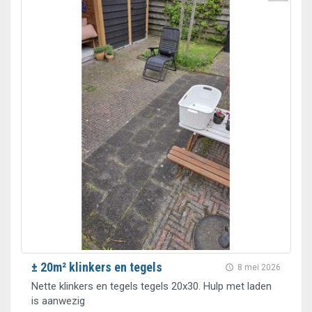
± 20m² klinkers en tegels
8 mei 2026
Nette klinkers en tegels tegels 20x30. Hulp met laden
is aanwezig