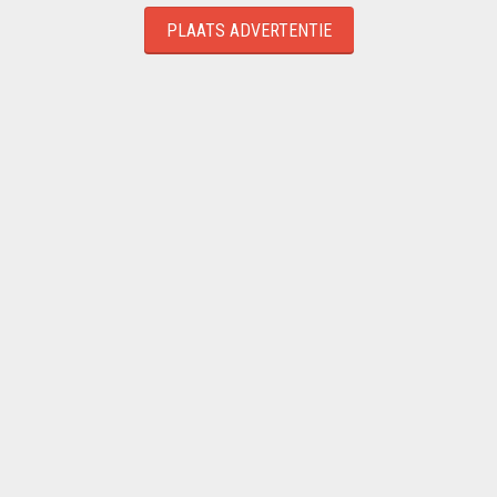
PLAATS ADVERTENTIE