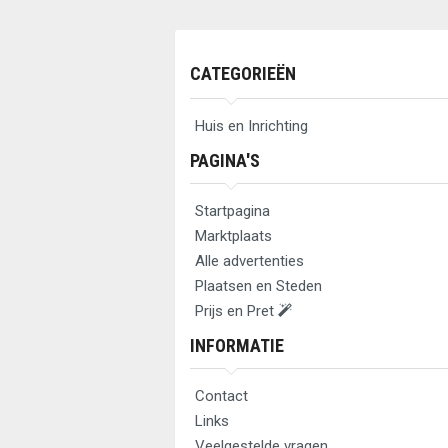
CATEGORIEËN
Huis en Inrichting
PAGINA'S
Startpagina
Marktplaats
Alle advertenties
Plaatsen en Steden
Prijs en Pret
INFORMATIE
Contact
Links
Veelgestelde vragen