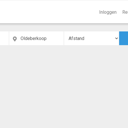
Inloggen
Re