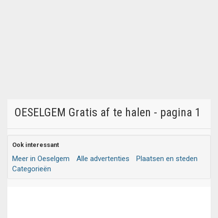
OESELGEM Gratis af te halen - pagina 1
Ook interessant
Meer in Oeselgem
Alle advertenties
Plaatsen en steden
Categorieën