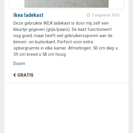
Ikea ladekast
2 augustus 2026
Deze gebruikte IKEA ladekast is door mij zelf een
kleurtje gegeven (grijs/paars). De kast functioneert
nog goed, maar heeft wel gebruikerssporen aan de
binnen- en buitenkant. Perfect voor extra
opbergruimte in elke kamer. Afmetingen: 50 cm diep x
39 cm breed x 58 cm hoog.
Doorn
€ GRATIS