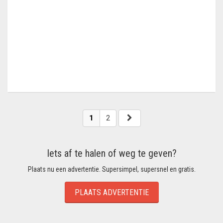
1
2
Iets af te halen of weg te geven?
Plaats nu een advertentie. Supersimpel, supersnel en gratis.
PLAATS ADVERTENTIE