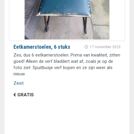
Eetkamerstoelen, 6 stuks
17 november 2023
Zes, dus 6 eetkamerstoelen. Prima van kwaliteit, zitten
goed! Alleen de verf bladdert wat af, zoals je op de
foto ziet. Spuitbusje verf kopen en ze zijn weer als
nieuw
Zeist
€ GRATIS