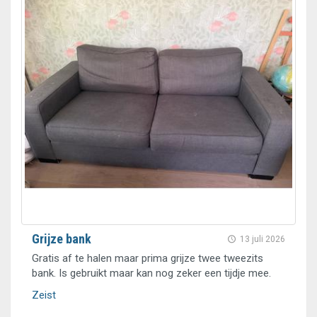
Grijze bank
13 juli 2026
Gratis af te halen maar prima grijze twee tweezits
bank. Is gebruikt maar kan nog zeker een tijdje mee.
Zeist