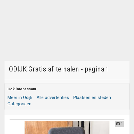
ODIJK Gratis af te halen - pagina 1
Ook interessant
Meer in Odijk
Alle advertenties
Plaatsen en steden
Categorieën
1