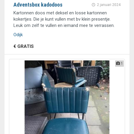
Adventsbox kadodoos
2 januari 2024
Kartonnen doos met deksel en losse kartonnen
kokertjes. Die je kunt vullen met bv klein presentje.
Leuk om zelf te vullen en iemand mee te verrassen.
Odijk
€ GRATIS
1