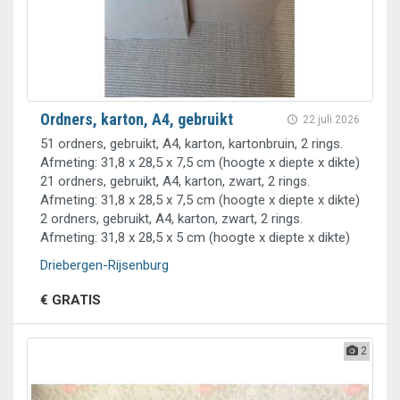
Ordners, karton, A4, gebruikt
22 juli 2026
51 ordners, gebruikt, A4, karton, kartonbruin, 2 rings.
Afmeting: 31,8 x 28,5 x 7,5 cm (hoogte x diepte x dikte)
21 ordners, gebruikt, A4, karton, zwart, 2 rings.
Afmeting: 31,8 x 28,5 x 7,5 cm (hoogte x diepte x dikte)
2 ordners, gebruikt, A4, karton, zwart, 2 rings.
Afmeting: 31,8 x 28,5 x 5 cm (hoogte x diepte x dikte)
Driebergen-Rijsenburg
€ GRATIS
2