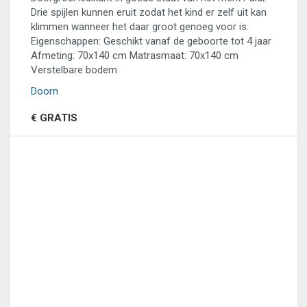
Drie spijlen kunnen eruit zodat het kind er zelf uit kan
klimmen wanneer het daar groot genoeg voor is.
Eigenschappen: Geschikt vanaf de geboorte tot 4 jaar
Afmeting: 70x140 cm Matrasmaat: 70x140 cm
Verstelbare bodem
Doorn
€ GRATIS