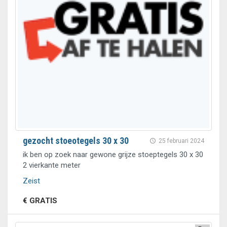
gezocht stoeotegels 30 x 30
25 februari 2024
ik ben op zoek naar gewone grijze stoeptegels 30 x 30
2 vierkante meter
Zeist
€ GRATIS