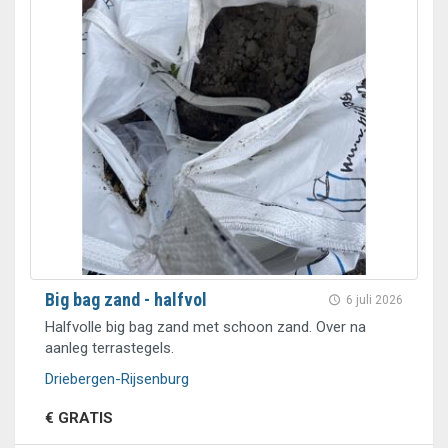
Big bag zand - halfvol
6 juli 2026
Halfvolle big bag zand met schoon zand. Over na
aanleg terrastegels.
Driebergen-Rijsenburg
€ GRATIS