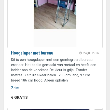
Hoogslaper met bureau
24 juli 2026
Dit is een hoogslaper met een geïntegreerd bureau
eronder. Het bed is gemaakt van metaal en heeft een
ladder aan de voorkant. De kleur is grijs. Zonder
matras. Zelf uit elkaar halen . 206 cm lang, 97 cm
breed 186 cm hoog. Alleen ophalen
Zeist
€ GRATIS