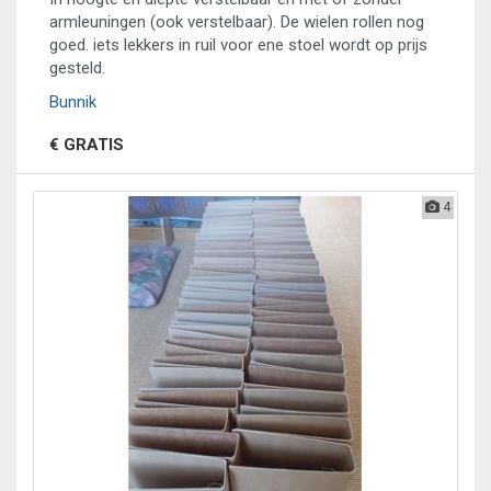
armleuningen (ook verstelbaar). De wielen rollen nog
goed. iets lekkers in ruil voor ene stoel wordt op prijs
gesteld.
Bunnik
€ GRATIS
4