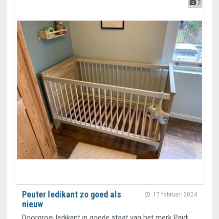
2
Peuter ledikant zo goed als
17 februari 2024
nieuw
Doorgroei ledikant in goede staat van het merk Paidi.