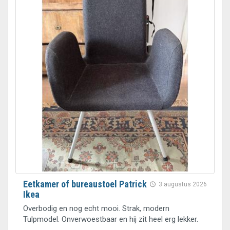
Eetkamer of bureaustoel Patrick
3 augustus 2026
Ikea
Overbodig en nog echt mooi. Strak, modern
Tulpmodel. Onverwoestbaar en hij zit heel erg lekker.