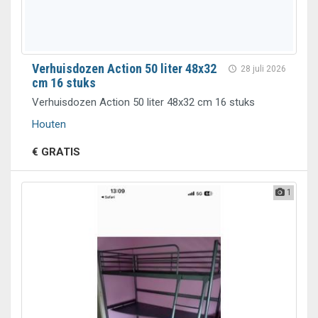
Verhuisdozen Action 50 liter 48x32
28 juli 2026
cm 16 stuks
Verhuisdozen Action 50 liter 48x32 cm 16 stuks
Houten
€ GRATIS
1