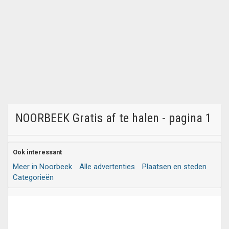
NOORBEEK Gratis af te halen - pagina 1
Ook interessant
Meer in Noorbeek
Alle advertenties
Plaatsen en steden
Categorieën