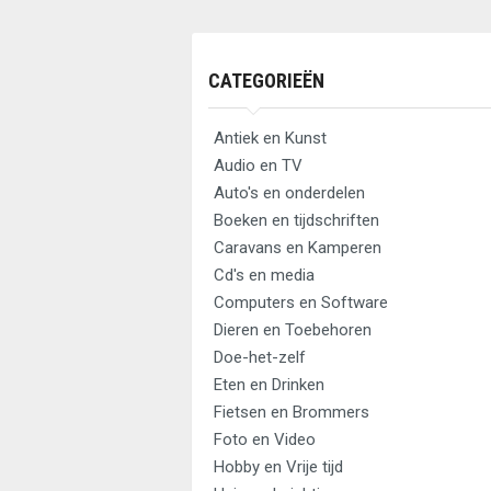
CATEGORIEËN
Antiek en Kunst
Audio en TV
Auto's en onderdelen
Boeken en tijdschriften
Caravans en Kamperen
Cd's en media
Computers en Software
Dieren en Toebehoren
Doe-het-zelf
Eten en Drinken
Fietsen en Brommers
Foto en Video
Hobby en Vrije tijd