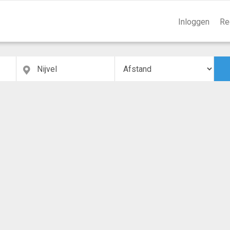
Inloggen
Re