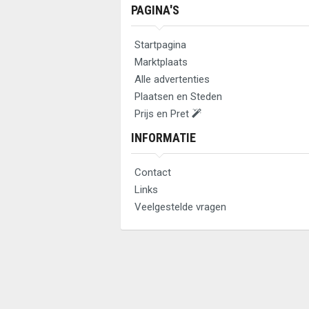
PAGINA'S
Startpagina
Marktplaats
Alle advertenties
Plaatsen en Steden
Prijs en Pret
INFORMATIE
Contact
Links
Veelgestelde vragen