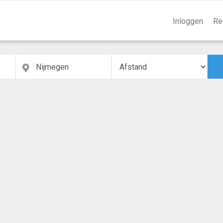
Inloggen
Re