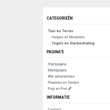
CATEGORIEËN
Tuin en Terras
Huisjes en Meubelen
Tegels en Sierbestrating
PAGINA'S
Startpagina
Marktplaats
Alle advertenties
Plaatsen en Steden
Prijs en Pret
INFORMATIE
Contact