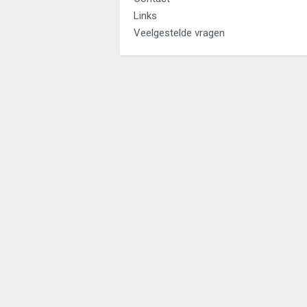
Links
Veelgestelde vragen