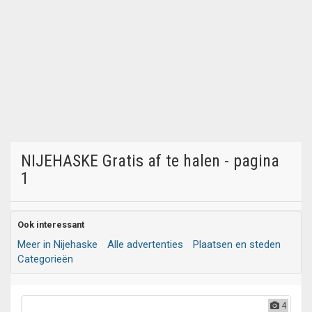
NIJEHASKE Gratis af te halen - pagina
1
Ook interessant
Meer in Nijehaske
Alle advertenties
Plaatsen en steden
Categorieën
4