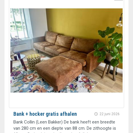
Bank + hocker gratis afhalen
22 juni 2026
Bank Collin (Leen Bakker) De bank heeft een breedte
van 280 cm en een diepte van 88 cm. De zithoogte is