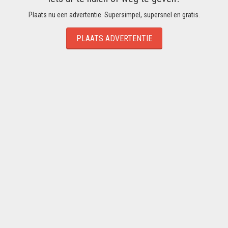
Plaats nu een advertentie. Supersimpel, supersnel en gratis.
PLAATS ADVERTENTIE