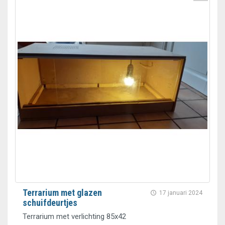
Terrarium met glazen
17 januari 2024
schuifdeurtjes
Terrarium met verlichting 85x42