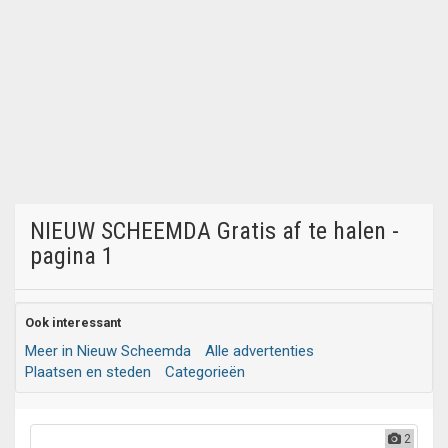
NIEUW SCHEEMDA Gratis af te halen -
pagina 1
Ook interessant
Meer in Nieuw Scheemda
Alle advertenties
Plaatsen en steden
Categorieën
2