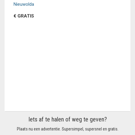
Nieuwolda
€ GRATIS
Iets af te halen of weg te geven?
Plaats nu een advertentie. Supersimpel, supersnel en gratis.