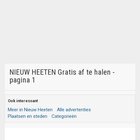
NIEUW HEETEN Gratis af te halen -
pagina 1
Ook interessant
Meer in Nieuw Heeten
Alle advertenties
Plaatsen en steden
Categorieën