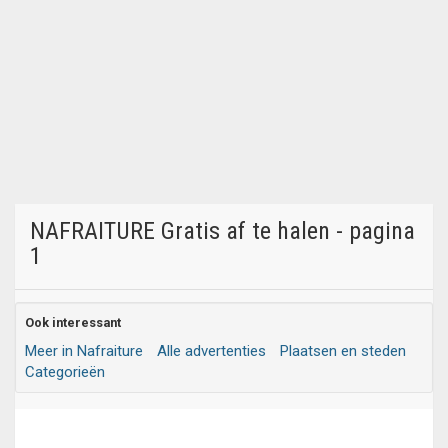
NAFRAITURE Gratis af te halen - pagina
1
Ook interessant
Meer in Nafraiture
Alle advertenties
Plaatsen en steden
Categorieën