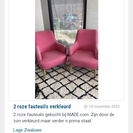
2 roze fauteuils verkleurd
10 november 2023
2 roze fauteuils gekocht bij MADE.com. Zijn door de
zon verkleurd maar verder n prima staat.
Lage Zwaluwe