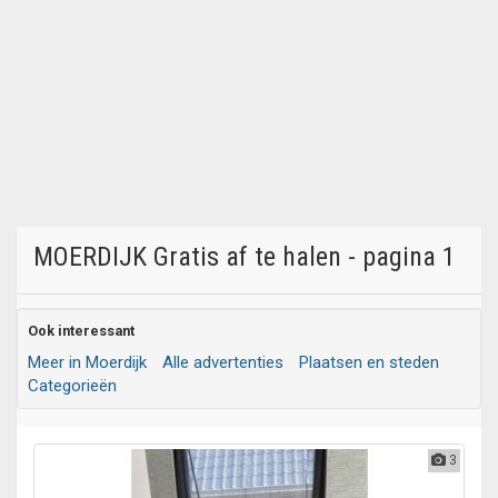
MOERDIJK Gratis af te halen - pagina 1
Ook interessant
Meer in Moerdijk
Alle advertenties
Plaatsen en steden
Categorieën
3