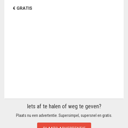
€ GRATIS
Iets af te halen of weg te geven?
Plaats nu een advertentie. Supersimpel, supersnel en gratis.